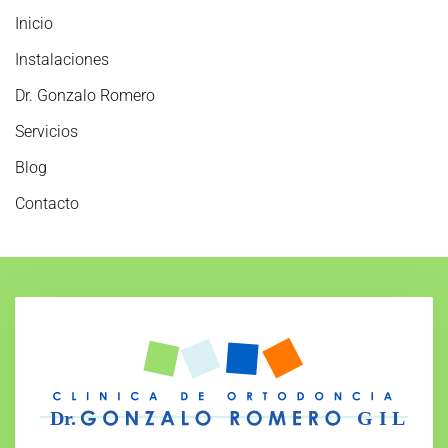
Inicio
Instalaciones
Dr. Gonzalo Romero
Servicios
Blog
Contacto
GIL
Dr.