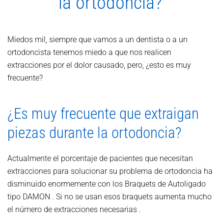
la ortodoncia?
Miedos mil, siempre que vamos a un dentista o a un
ortodoncista tenemos miedo a que nos realicen
extracciones por el dolor causado, pero, ¿esto es muy
frecuente?
¿Es muy frecuente que extraigan
piezas durante la ortodoncia?
Actualmente el porcentaje de pacientes que necesitan
extracciones para solucionar su problema de ortodoncia ha
disminuido enormemente con los Braquets de Autoligado
tipo DAMON . Si no se usan esos braquets aumenta mucho
el número de extracciones necesarias .