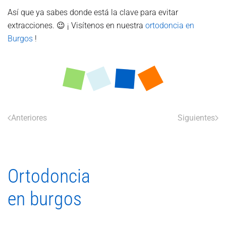
Así que ya sabes donde está la clave para evitar
extracciones. 😉 ¡ Visítenos en nuestra
ortodoncia en
Burgos
!
Anteriores
Siguientes
Ortodoncia
en burgos