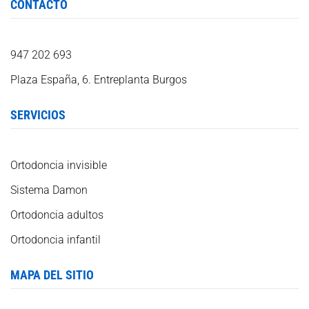
CONTACTO
947 202 693
Plaza España, 6. Entreplanta Burgos
SERVICIOS
Ortodoncia invisible
Sistema Damon
Ortodoncia adultos
Ortodoncia infantil
MAPA DEL SITIO