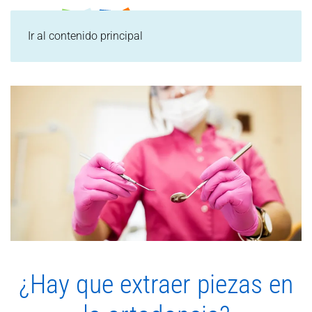
Ir al contenido principal
¿Hay que extraer piezas en